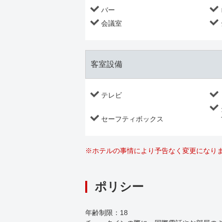
バー
会議室
客室設備
テレビ
セーフティボックス
※
ホテルの事情により予告なく変更になり
ポリシー
年齢制限：
18