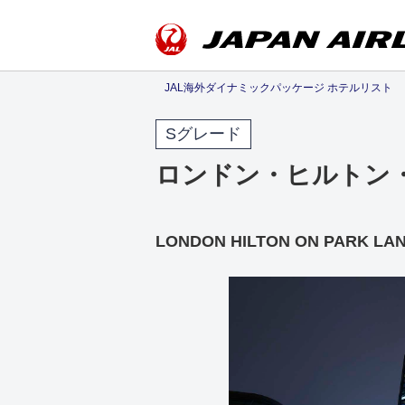
JAL海外ダイナミックパッケージ ホテルリスト
Sグレード
ロンドン・ヒルトン
LONDON HILTON ON PARK LA