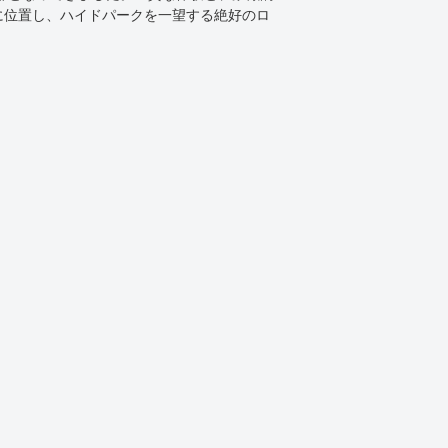
に位置し、ハイドパークを一望する絶好のロ