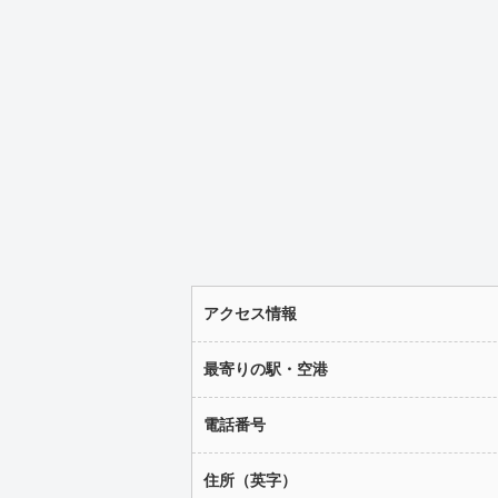
アクセス情報
最寄りの駅・空港
電話番号
住所（英字）