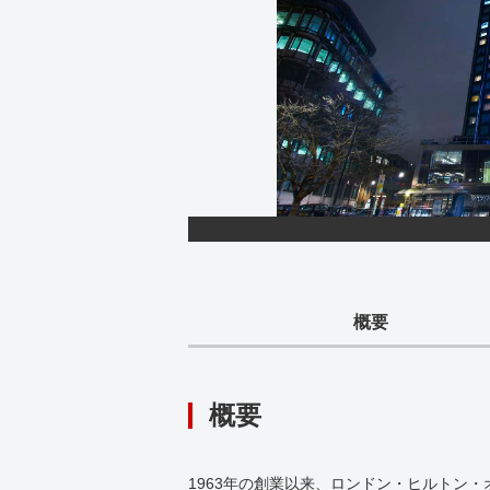
概要
概要
1963年の創業以来、ロンドン・ヒルトン