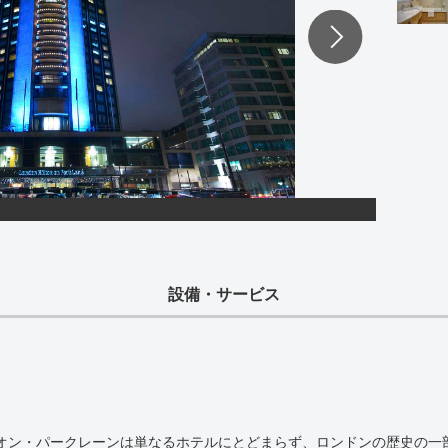
設備・サービス
・オン・パークレーンは単なるホテルにとどまらず、ロンドンの歴史の