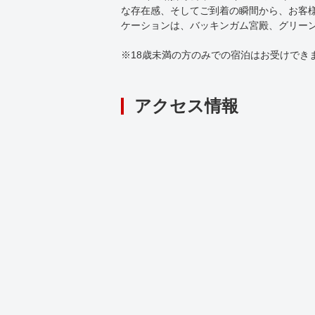
な存在感、そしてご到着の瞬間から、お客
ケーションは、バッキンガム宮殿、グリー
※18歳未満の方のみでの宿泊はお受けでき
アクセス情報