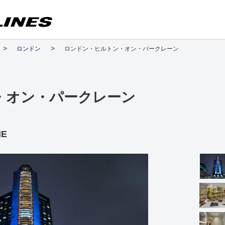
ロンドン
ロンドン・ヒルトン・オン・パークレーン
・オン・パークレーン
NE