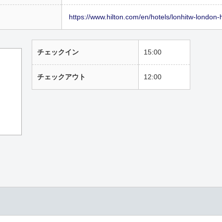
https://www.hilton.com/en/hotels/lonhitw-london-h
チェックイン
15:00
チェックアウト
12:00