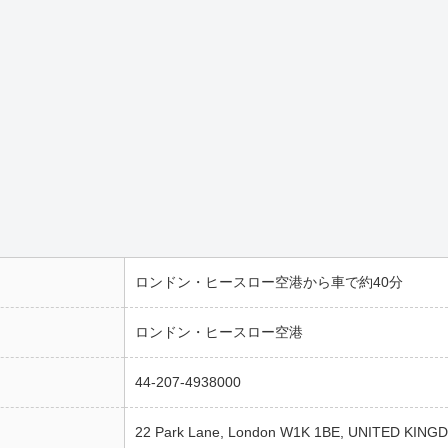
ロンドン・ヒースロー空港から車で約40分
ロンドン・ヒースロー空港
44-207-4938000
22 Park Lane, London W1K 1BE, UNITED KIN