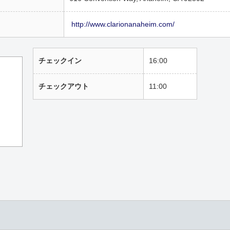
http://www.clarionanaheim.com/
チェックイン
16:00
チェックアウト
11:00