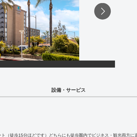
設備・サービス
ト（徒歩15分ほどです）どちらにも徒歩圏内でビジネス・観光両方に