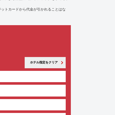
ジットカードから代金が引かれることはな
ホテル指定をクリア