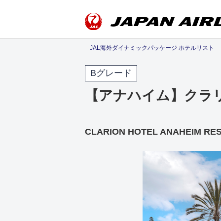
JAL海外ダイナミックパッケージ ホテルリスト
Bグレード
【アナハイム】クラ
CLARION HOTEL ANAHEIM RE