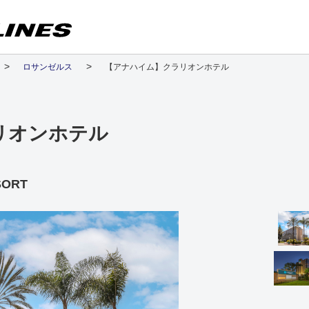
ロサンゼルス
【アナハイム】クラリオンホテル
リオンホテル
SORT