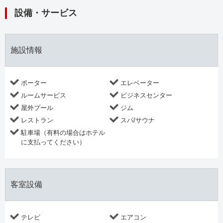
設備・サービス
施設情報
ポーター
エレベーター
ルームサービス
ビジネスセンター
屋外プール
ジム
レストラン
スパ/サウナ
駐車場（有料の場合はホテル
に支払ってください）
客室設備
テレビ
エアコン