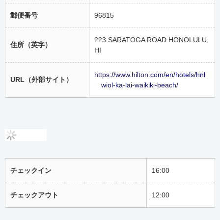
郵便番号
96815
223 SARATOGA ROAD HONOLULU,
住所（英字）
HI
https://www.hilton.com/en/hotels/hnl
URL（外部サイト）
wiol-ka-lai-waikiki-beach/
チェックイン
16:00
チェックアウト
12:00