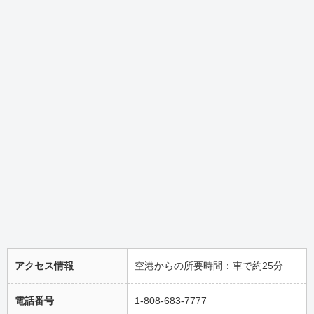
アクセス情報
空港からの所要時間：車で約25分
電話番号
1-808-683-7777