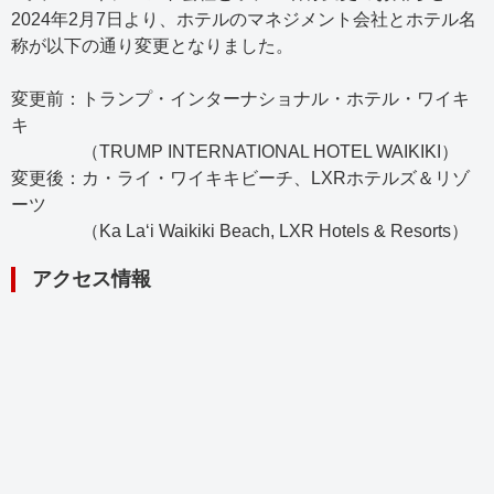
2024年2月7日より、ホテルのマネジメント会社とホテル名
称が以下の通り変更となりました。
変更前：トランプ・インターナショナル・ホテル・ワイキ
キ
（TRUMP INTERNATIONAL HOTEL WAIKIKI）
変更後：カ・ライ・ワイキキビーチ、LXRホテルズ＆リゾ
ーツ
（Ka Laʻi Waikiki Beach, LXR Hotels & Resorts）
アクセス情報