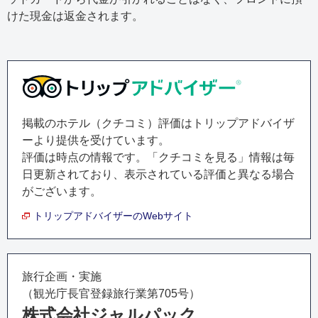
けた現金は返金されます。
掲載のホテル（クチコミ）評価はトリップアドバイザ
ーより提供を受けています。
評価は
時点の情報です。「クチコミを見る」情報は毎
日更新されており、表示されている評価と異なる場合
がございます。
トリップアドバイザーのWebサイト
旅行企画・実施
（観光庁長官登録旅行業第705号）
株式会社ジャルパック