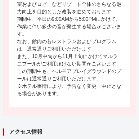
室およびロビーなどリゾート全体のさらなる魅
力向上を目的とした改装を進めております。
期間中、平日の9:00AMから5:00PMにかけて、
作業に伴い多少の音が発生する場合がございま
す。
なお、館内の各レストランおよびプログラム
は、通常通りご利用いただけます。
また、10月中旬から11月上旬にかけてマルラ
ニプールがご利用頂けない期間がございます。
この期間中も、ヘルモアプレイグラウンドのプ
ールは通常通りご利用いただけます。
※ホテル事情により、予告なく変更・中止とな
る場合があります。
アクセス情報