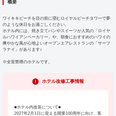
概要
ワイキキビーチを目の前に望むロイヤルビーチタワーで夢
のような休日をお過ごしください。
ホテル内には、焼き立てパンやスイーツが人気の「ロイヤ
ルハワイアンベーカリー」や、朝食におすすめのハワイの
爽やかな風が心地よいオープンエアレストランの「サーフ
ラナイ」があります♪
※全室禁煙のホテルです。
ホテル改修工事情報
■ホテル内改装について■
2027年2月1日に迎える開業100周年に向け、客