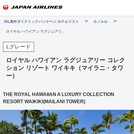
JAL海外ダイナミックパッケージ ホテルリスト
ホノルル
ロイヤル ハワイアン ラグジュアリ...
Lグレード
ロイヤル ハワイアン ラグジュアリー コレク
ション リゾート ワイキキ（マイラニ・タワ
ー）
THE ROYAL HAWAIIAN A LUXURY COLLECTION
RESORT WAIKIKI(MAILANI TOWER)