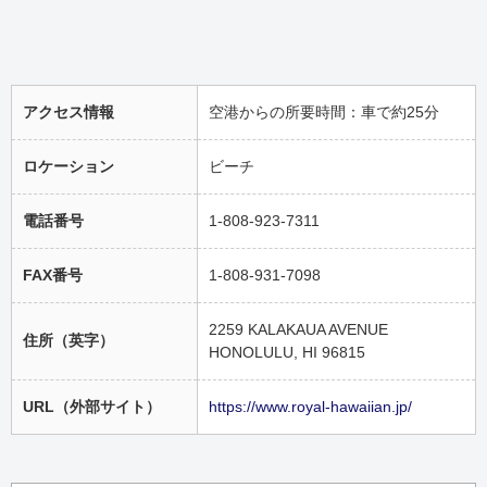
アクセス情報
空港からの所要時間：車で約25分
ロケーション
ビーチ
電話番号
1-808-923-7311
FAX番号
1-808-931-7098
2259 KALAKAUA AVENUE
住所（英字）
HONOLULU, HI 96815
URL（外部サイト）
https://www.royal-hawaiian.jp/