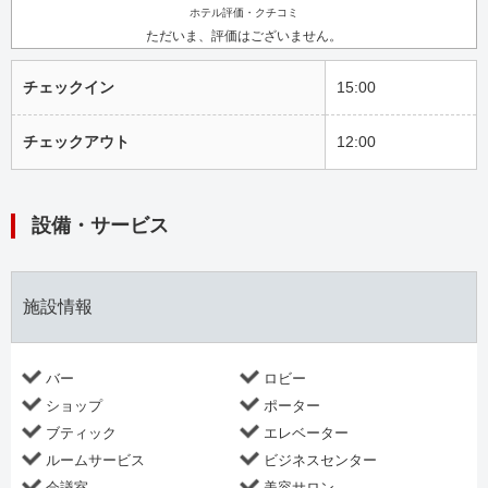
ホテル評価・クチコミ
ただいま、評価はございません。
チェックイン
15:00
チェックアウト
12:00
設備・サービス
施設情報
バー
ロビー
ショップ
ポーター
ブティック
エレベーター
ルームサービス
ビジネスセンター
会議室
美容サロン