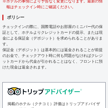
※
ホテルの事情により予告なく変更になります。最新の情
報はチェックイン時にご確認ください。
ポリシー
チェックインの際に、国際電話やお部屋のミニバー代の保
証として、ホテルよりクレジットカードの提示、または現
金による保証金（デポジット）を求められることがありま
す。
保証金（デポジット）は基本的には返金されることが前提
のお金で、チェックアウト時に何も問題がなければクレジ
ットカードから代金が引かれることはなく、フロントに預
けた現金は返金されます。
掲載のホテル（クチコミ）評価はトリップアドバイザ