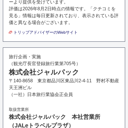
ーより提供を受けています。
評価は
2026年8月2日
時点の情報です。「クチコミを
見る」情報は毎日更新されており、表示されている評
価と異なる場合がございます。
トリップアドバイザーのWebサイト
旅行企画・実施
（観光庁長官登録旅行業第705号）
株式会社ジャルパック
〒140-8658 東京都品川区東品川2-4-11 野村不動産
天王洲ビル
（一社）日本旅行業協会正会員
取扱営業所
株式会社ジャルパック 本社営業所
（JALeトラベルプラザ）