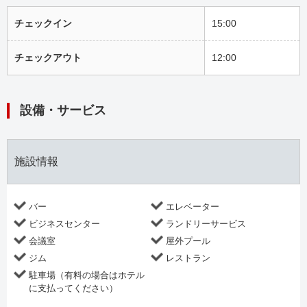
チェックイン
15:00
チェックアウト
12:00
設備・サービス
施設情報
バー
エレベーター
ビジネスセンター
ランドリーサービス
会議室
屋外プール
ジム
レストラン
駐車場（有料の場合はホテル
に支払ってください）