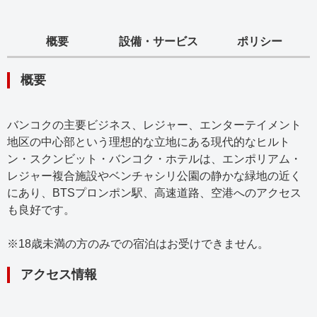
概要
設備・サービス
ポリシー
概要
バンコクの主要ビジネス、レジャー、エンターテイメント
地区の中心部という理想的な立地にある現代的なヒルト
ン・スクンビット・バンコク・ホテルは、エンポリアム・
レジャー複合施設やベンチャシリ公園の静かな緑地の近く
にあり、BTSプロンポン駅、高速道路、空港へのアクセス
も良好です。
※18歳未満の方のみでの宿泊はお受けできません。
アクセス情報