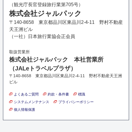
（観光庁長官登録旅行業第705号）
株式会社ジャルパック
〒140-8658 東京都品川区東品川2-4-11 野村不動産
天王洲ビル
（一社）日本旅行業協会正会員
取扱営業所
株式会社ジャルパック 本社営業所
（JALeトラベルプラザ）
〒140-8658 東京都品川区東品川2-4-11 野村不動産天王洲
ビル
よくあるご質問
約款・条件書
標識
システムメンテナンス
プライバシーポリシー
個人情報保護