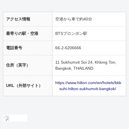
アクセス情報
空港から車で約40分
最寄りの駅・空港
BTSプロンポン駅
電話番号
66-2-6206666
11 Sukhumvit Soi 24, Khlong Ton,
住所（英字）
Bangkok, THAILAND
https://www.hilton.com/en/hotels/bkk
URL（外部サイト）
suhi-hilton-sukhumvit-bangkok/