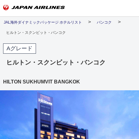
JAL海外ダイナミックパッケージ ホテルリスト
バンコク
ヒルトン・スクンビット・バンコク
Aグレード
ヒルトン・スクンビット・バンコク
HILTON SUKHUMVIT BANGKOK