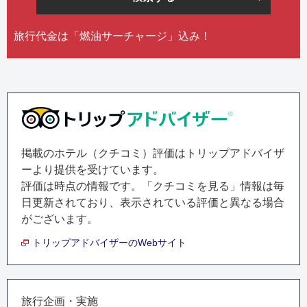
旅行代金は「燃油サーチャージ」込み！
掲載のホテル（クチコミ）評価はトリップアドバイザ
ーより提供を受けています。
評価は
時点の情報です。「クチコミを見る」情報は毎
日更新されており、表示されている評価と異なる場合
がございます。
トリップアドバイザーのWebサイト
旅行企画・実施